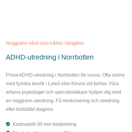
Noggrann vård som håller i längden
ADHD-utredning i Norrbotten
Privat ADHD-utredning i Norrbotten för vuxna. Ofta online
med fysiska besök i Luleå eller Kiruna vid behov. Våra
erfarna psykologer och specialistläkare hjälper dig med
en noggrann utredning. Få medicinering och utredning
efter fastställd diagnos.
Kostnadsfri 60 min bedömning