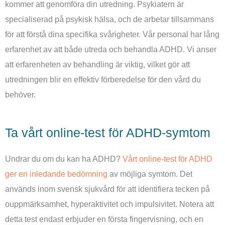
kommer att genomföra din utredning. Psykiatern är
specialiserad på psykisk hälsa, och de arbetar tillsammans
för att förstå dina specifika svårigheter. Vår personal har lång
erfarenhet av att både utreda och behandla ADHD. Vi anser
att erfarenheten av behandling är viktig, vilket gör att
utredningen blir en effektiv förberedelse för den vård du
behöver.
Ta vårt online-test för ADHD-symtom
Undrar du om du kan ha ADHD?
Vårt online-test för ADHD
ger en inledande bedömning
av möjliga symtom. Det
används inom svensk sjukvård för att identifiera tecken på
ouppmärksamhet, hyperaktivitet och impulsivitet. Notera att
detta test endast erbjuder en första fingervisning, och en