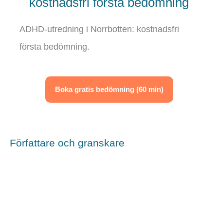
kostnadsfri första bedömning
ADHD-utredning i Norrbotten: kostnadsfri
första bedömning.
Boka gratis bedömning (60 min)
Författare och granskare