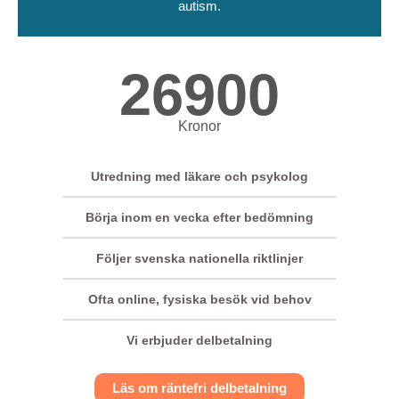
autism.
26900
Kronor
Utredning med läkare och psykolog
Börja inom en vecka efter bedömning
Följer svenska nationella riktlinjer
Ofta online, fysiska besök vid behov
Vi erbjuder delbetalning
Läs om räntefri delbetalning