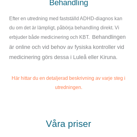
Behandling
Efter en utredning med fastställd ADHD-diagnos kan
du om det är lämpligt, påbörja behandling direkt. Vi
Behandlingen
erbjuder både medicinering och KBT.
är online och vid behov av fysiska kontroller vid
medicinering görs dessa i Luleå eller Kiruna.
Här hittar du en detaljerad beskrivning av varje steg i
utredningen.
Våra priser