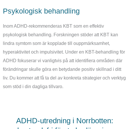
Psykologisk behandling
Inom ADHD-rekommenderas KBT som en effektiv
psykologisk behandling. Forskningen stöder att KBT kan
lindra symtom som är kopplade till ouppmärksamhet,
hyperaktivitet och impulsivitet. Under en KBT-behandling för
ADHD fokuserar vi vanligtvis på att identifiera områden där
förändringar skulle göra en betydande positiv skillnad i ditt
liv. Du kommer att få ta del av konkreta strategier och verktyg
som stöd i din dagliga tillvaro.
ADHD-utredning i Norrbotten: