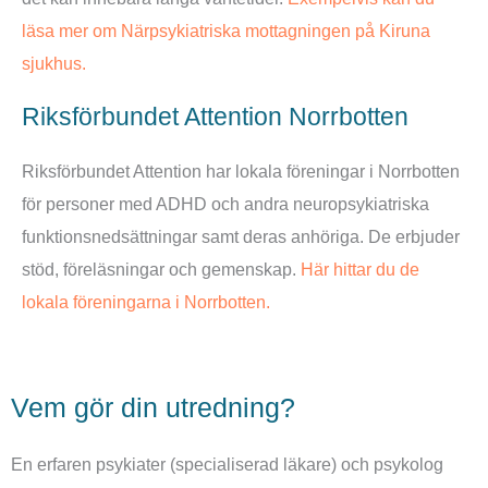
läsa mer om Närpsykiatriska mottagningen på Kiruna
sjukhus.
Riksförbundet Attention Norrbotten
Riksförbundet Attention har lokala föreningar i Norrbotten
för personer med ADHD och andra neuropsykiatriska
funktionsnedsättningar samt deras anhöriga. De erbjuder
stöd, föreläsningar och gemenskap.
Här hittar du de
lokala föreningarna i Norrbotten.
Vem gör din utredning?
En erfaren psykiater (specialiserad läkare) och psykolog