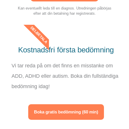
Kan eventuellt leda till en diagnos. Utredningen påbörjas
efter att din betalning har registrerats.
DELBETALA
Kostnadsfri första bedömning​
Vi tar reda på om det finns en misstanke om
ADD, ADHD eller autism. Boka din fullständiga
bedömning idag!
Boka gratis bedömning (60 min)