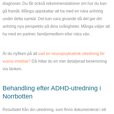
diagnoser. Du får också rekommendationer om hur du kan
gå framåt. Många uppskattar att ha med en nära anhörig
under detta samtal. Det kan vara givande då det ger din
anhörig nya perspektiv på dina svårigheter. Många väljer att
ha med en partner, familjemedlem eller nära vän.
Är du nyfiken på att
vad en neuropsykiatrisk utredning för
vuxna innebär?
Då hittar du en mer detaljerad beskrivning
via länken.
Behandling efter ADHD-utredning i
Norrbotten
Resultatet från din utredning, som finns dokumenterat i ett