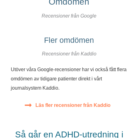
Omdömen
Recensioner från Google
Fler omdömen
Recensioner från Kaddio
Utöver våra Google-recensioner har vi också fått flera
omdömen av tidigare patienter direkt i vårt
journalsystem Kaddio.
Läs fler recensioner från Kaddio
Så går en ADHD-utredning i