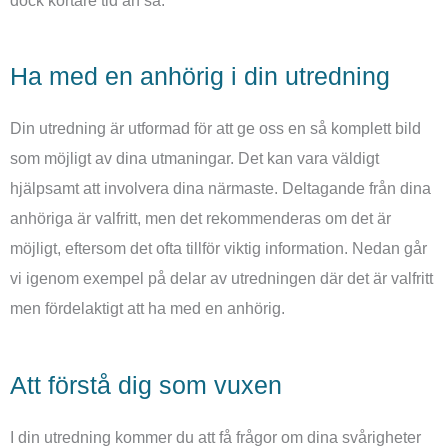
dock kortare tid än så.
Ha med en anhörig i din utredning
Din utredning är utformad för att ge oss en så komplett bild
som möjligt av dina utmaningar. Det kan vara väldigt
hjälpsamt att involvera dina närmaste. Deltagande från dina
anhöriga är valfritt, men det rekommenderas om det är
möjligt, eftersom det ofta tillför viktig information. Nedan går
vi igenom exempel på delar av utredningen där det är valfritt
men fördelaktigt att ha med en anhörig.
Att förstå dig som vuxen
I din utredning kommer du att få frågor om dina svårigheter