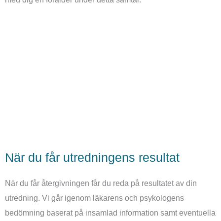
När du får utredningens resultat
När du får återgivningen får du reda på resultatet av din
utredning. Vi går igenom läkarens och psykologens
bedömning baserat på insamlad information samt eventuella