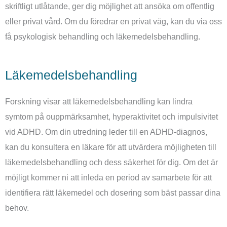
skriftligt utlåtande, ger dig möjlighet att ansöka om offentlig
eller privat vård. Om du föredrar en privat väg, kan du via oss
få psykologisk behandling och läkemedelsbehandling.
Läkemedelsbehandling
Forskning visar att läkemedelsbehandling kan lindra
symtom på ouppmärksamhet, hyperaktivitet och impulsivitet
vid ADHD. Om din utredning leder till en ADHD-diagnos,
kan du konsultera en läkare för att utvärdera möjligheten till
läkemedelsbehandling och dess säkerhet för dig. Om det är
möjligt kommer ni att inleda en period av samarbete för att
identifiera rätt läkemedel och dosering som bäst passar dina
behov.