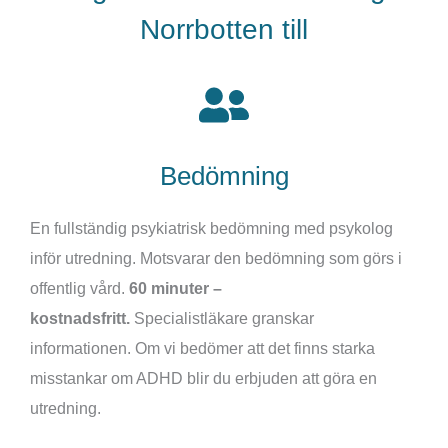
Norrbotten till
Bedömning
En fullständig psykiatrisk bedömning med psykolog
inför utredning. Motsvarar den bedömning som görs i
offentlig vård.
60 minuter –
kostnadsfritt.
Specialistläkare granskar
informationen. Om vi bedömer att det finns starka
misstankar om ADHD blir du erbjuden att göra en
utredning.