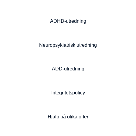
ADHD-utredning
Neuropsykiatrisk utredning
ADD-utredning
Integritetspolicy
Hjälp på olika orter