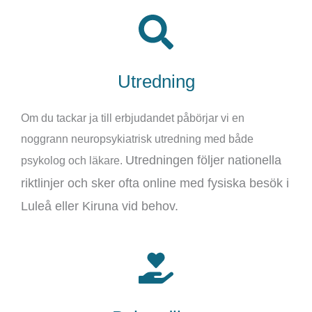
Utredning
Om du tackar ja till erbjudandet påbörjar vi en
noggrann neuropsykiatrisk utredning med både
Utredningen följer nationella
psykolog och läkare.
riktlinjer och sker ofta online med fysiska besök i
Luleå eller Kiruna vid behov.