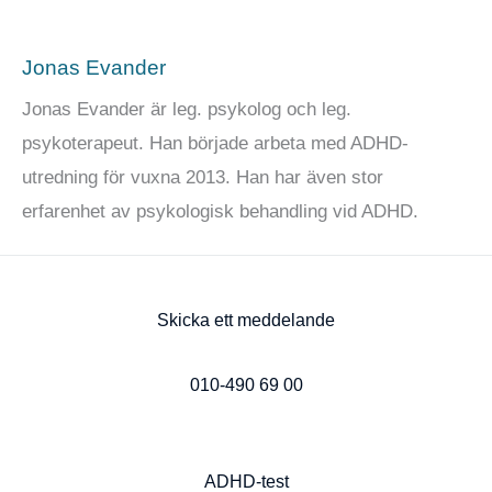
Jonas Evander
Jonas Evander är leg. psykolog och leg.
psykoterapeut. Han började arbeta med ADHD-
utredning för vuxna 2013. Han har även stor
erfarenhet av psykologisk behandling vid ADHD.
Skicka ett meddelande
010-490 69 00
ADHD-test